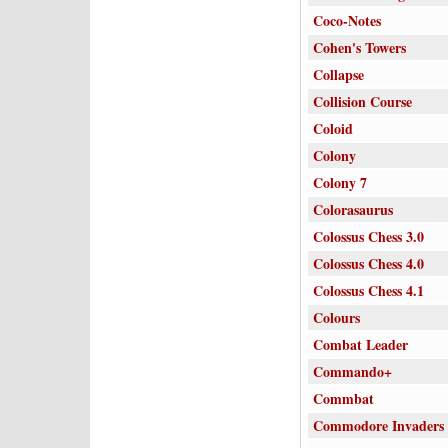
Coco-Notes
Cohen's Towers
Collapse
Collision Course
Coloid
Colony
Colony 7
Colorasaurus
Colossus Chess 3.0
Colossus Chess 4.0
Colossus Chess 4.1
Colours
Combat Leader
Commando+
Commbat
Commodore Invaders