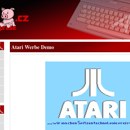
Atari Werbe Demo