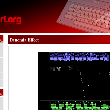
Denomia Effect