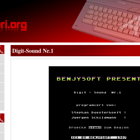
Digit-Sound Nr.1