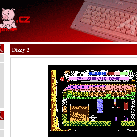
Dizzy 2