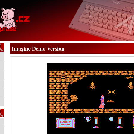
Imagine Demo Version