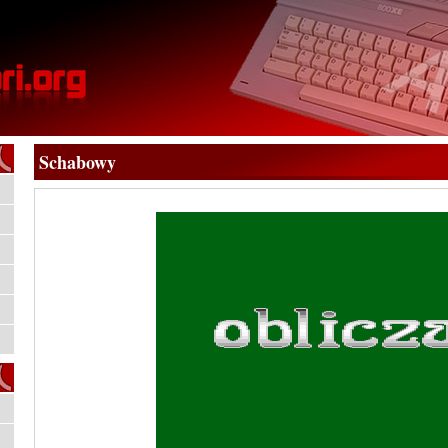
Schabowy