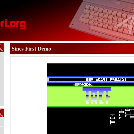
Sines First Demo