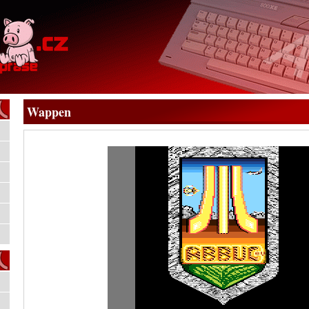
Wappen