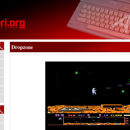
Dropzone