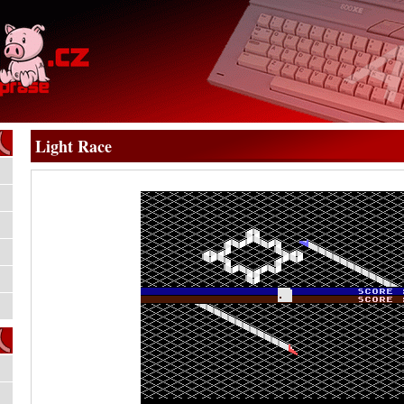
Light Race