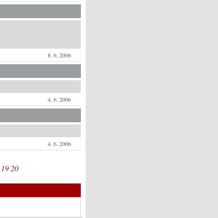
8. 6. 2006
4. 6. 2006
4. 6. 2006
19
20