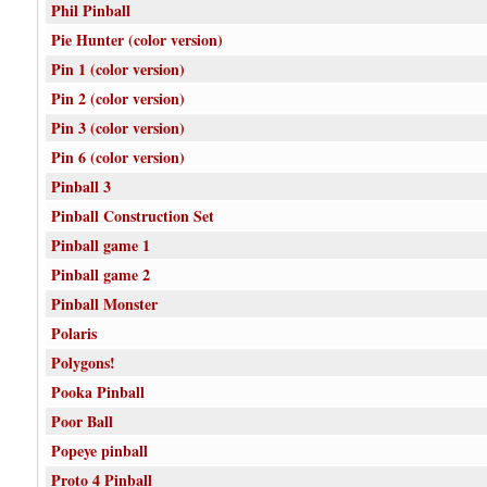
Phil Pinball
Pie Hunter (color version)
Pin 1 (color version)
Pin 2 (color version)
Pin 3 (color version)
Pin 6 (color version)
Pinball 3
Pinball Construction Set
Pinball game 1
Pinball game 2
Pinball Monster
Polaris
Polygons!
Pooka Pinball
Poor Ball
Popeye pinball
Proto 4 Pinball